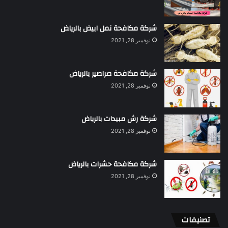
شركة مكافحة نمل ابيض بالرياض
نوفمبر 28, 2021
شركة مكافحة صراصير بالرياض
نوفمبر 28, 2021
شركة رش مبيدات بالرياض
نوفمبر 28, 2021
شركة مكافحة حشرات بالرياض
نوفمبر 28, 2021
تصنيفات