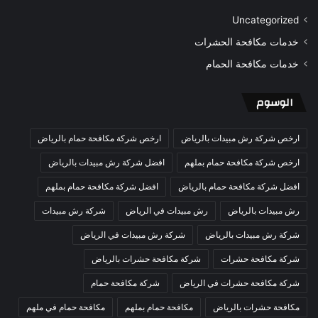
Uncategorized
خدمات مكافحة الحشرات
خدمات مكافحة الحمام
الوسوم
ارخص شركة رش مبيدات بالرياض
ارخص شركة مكافحة حمام بالرياض
ارخص شركة مكافحة حمام بملهم
افضل شركة رش مبيدات بالرياض
افضل شركة مكافحة حمام بالرياض
افضل شركة مكافحة حمام بملهم
رش مبيدات بالرياض
رش مبيدات في الرياض
شركة رش مبيدات
شركة رش مبيدات بالرياض
شركة رش مبيدات في الرياض
شركة مكافحة حشرات
شركة مكافحة حشرات بالرياض
شركة مكافحة حشرات في الرياض
شركة مكافحة حمام
مكافحة حشرات بالرياض
مكافحة حمام بملهم
مكافحة حمام في ملهم