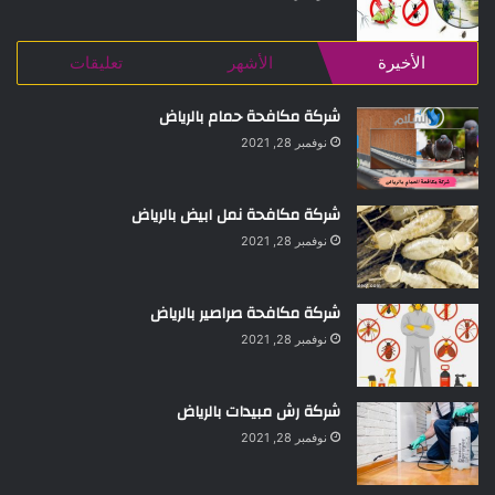
الأخيرة
الأشهر
تعليقات
شركة مكافحة حمام بالرياض
نوفمبر 28, 2021
شركة مكافحة نمل ابيض بالرياض
نوفمبر 28, 2021
شركة مكافحة صراصير بالرياض
نوفمبر 28, 2021
شركة رش مبيدات بالرياض
نوفمبر 28, 2021