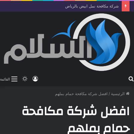
شركة مكافحة نمل ابيض بالرياض
بحث
تسجيل
الوضع
القائمة
عن
الدخول
المظلم
الرئيسية
/
افضل شركة مكافحة حمام بملهم
افضل شركة مكافحة
حمام بملهم