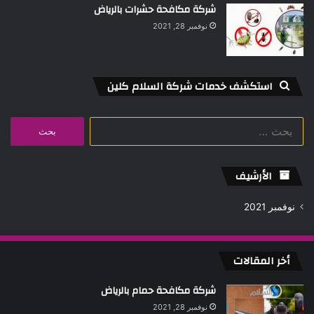
شركة مكافحة حشرات بالرياض
نوفمبر 28, 2021
استكشف خدمات شركة السلام كلين
البحث
عن:
الأرشيف
نوفمبر 2021
أخر المقالات
شركة مكافحة حمام بالرياض
نوفمبر 28, 2021