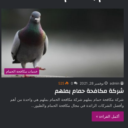
خدمات مكافحة الحمام
admin
نوفمبر 28, 2021
0
525
شركة مكافحة حمام بملهم
شركة مكافحة حمام بملهم شركة مكافحة الحمام بملهم هي واحدة من أهم
وأفضل الشركات الرائدة في مجال مكافحة الحمام والطيور…
أكمل القراءة »