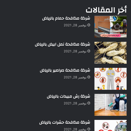
أخر المقالات
شركة مكافحة حمام بالرياض
نوفمبر 28, 2021
شركة مكافحة نمل ابيض بالرياض
نوفمبر 28, 2021
شركة مكافحة صراصير بالرياض
نوفمبر 28, 2021
شركة رش مبيدات بالرياض
نوفمبر 28, 2021
شركة مكافحة حشرات بالرياض
نوفمبر 28, 2021