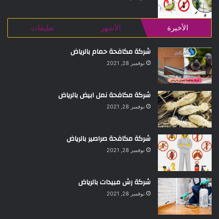
الأخيرة
الأشهر
تعليقات
شركة مكافحة حمام بالرياض
نوفمبر 28, 2021
شركة مكافحة نمل ابيض بالرياض
نوفمبر 28, 2021
شركة مكافحة صراصير بالرياض
نوفمبر 28, 2021
شركة رش مبيدات بالرياض
نوفمبر 28, 2021