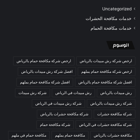
Uncategorized
خدمات مكافحة الحشرات
خدمات مكافحة الحمام
الوسوم
ارخص شركة رش مبيدات بالرياض
ارخص شركة مكافحة حمام بالرياض
ارخص شركة مكافحة حمام بملهم
افضل شركة رش مبيدات بالرياض
افضل شركة مكافحة حمام بالرياض
افضل شركة مكافحة حمام بملهم
رش مبيدات بالرياض
رش مبيدات في الرياض
شركة رش مبيدات
شركة رش مبيدات بالرياض
شركة رش مبيدات في الرياض
شركة مكافحة حشرات
شركة مكافحة حشرات بالرياض
شركة مكافحة حشرات في الرياض
شركة مكافحة حمام
مكافحة حشرات بالرياض
مكافحة حمام بملهم
مكافحة حمام في ملهم