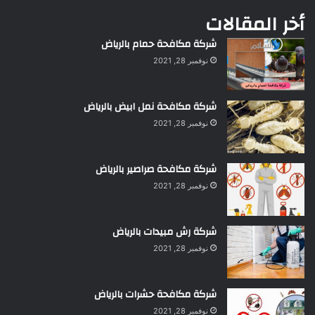
أخر المقالات
شركة مكافحة حمام بالرياض
نوفمبر 28, 2021
شركة مكافحة نمل ابيض بالرياض
نوفمبر 28, 2021
شركة مكافحة صراصير بالرياض
نوفمبر 28, 2021
شركة رش مبيدات بالرياض
نوفمبر 28, 2021
شركة مكافحة حشرات بالرياض
نوفمبر 28, 2021