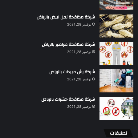
شركة مكافحة نمل ابيض بالرياض
نوفمبر 28, 2021
شركة مكافحة صراصير بالرياض
نوفمبر 28, 2021
شركة رش مبيدات بالرياض
نوفمبر 28, 2021
شركة مكافحة حشرات بالرياض
نوفمبر 28, 2021
تصنيفات