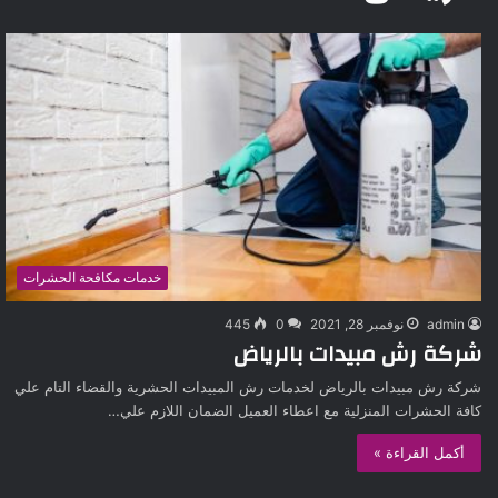
خدمات مكافحة الحشرات
admin
نوفمبر 28, 2021
0
445
شركة رش مبيدات بالرياض
شركة رش مبيدات بالرياض لخدمات رش المبيدات الحشرية والقضاء التام علي
كافة الحشرات المنزلية مع اعطاء العميل الضمان اللازم علي…
أكمل القراءة »