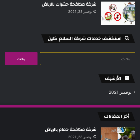
شركة مكافحة حشرات بالرياض
نوفمبر 28, 2021
استكشف خدمات شركة السلام كلين
البحث
عن:
الأرشيف
نوفمبر 2021
أخر المقالات
شركة مكافحة حمام بالرياض
نوفمبر 28, 2021