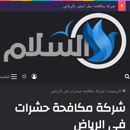
شركة مكافحة نمل ابيض بالرياض
بحث
تسجيل
الوضع
القائمة
عن
الدخول
المظلم
الرئيسية
/
شركة مكافحة حشرات في الرياض
شركة مكافحة حشرات
في الرياض