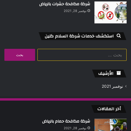
شركة مكافحة حشرات بالرياض
نوفمبر 28, 2021
استكشف خدمات شركة السلام كلين
البحث
عن:
الأرشيف
نوفمبر 2021
أخر المقالات
شركة مكافحة حمام بالرياض
نوفمبر 28, 2021