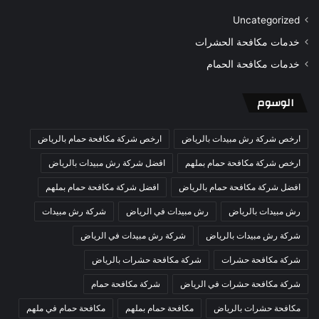
Uncategorized
خدمات مكافحة الحشرات
خدمات مكافحة الحمام
الوسوم
ارخص شركة رش مبيدات بالرياض
ارخص شركة مكافحة حمام بالرياض
ارخص شركة مكافحة حمام بملهم
افضل شركة رش مبيدات بالرياض
افضل شركة مكافحة حمام بالرياض
افضل شركة مكافحة حمام بملهم
رش مبيدات بالرياض
رش مبيدات في الرياض
شركة رش مبيدات
شركة رش مبيدات بالرياض
شركة رش مبيدات في الرياض
شركة مكافحة حشرات
شركة مكافحة حشرات بالرياض
شركة مكافحة حشرات في الرياض
شركة مكافحة حمام
مكافحة حشرات بالرياض
مكافحة حمام بملهم
مكافحة حمام في ملهم