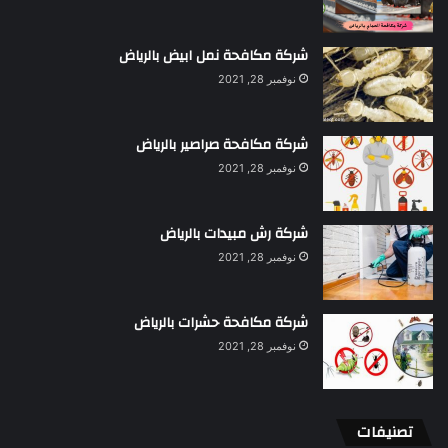
شركة مكافحة نمل ابيض بالرياض
نوفمبر 28, 2021
شركة مكافحة صراصير بالرياض
نوفمبر 28, 2021
شركة رش مبيدات بالرياض
نوفمبر 28, 2021
شركة مكافحة حشرات بالرياض
نوفمبر 28, 2021
تصنيفات