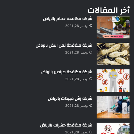
أخر المقالات
شركة مكافحة حمام بالرياض
نوفمبر 28, 2021
شركة مكافحة نمل ابيض بالرياض
نوفمبر 28, 2021
شركة مكافحة صراصير بالرياض
نوفمبر 28, 2021
شركة رش مبيدات بالرياض
نوفمبر 28, 2021
شركة مكافحة حشرات بالرياض
نوفمبر 28, 2021