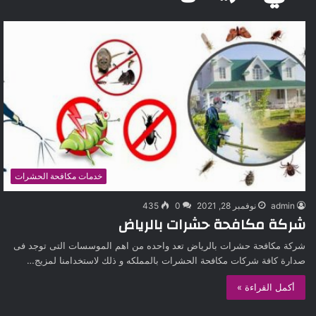
خدمات مكافحة الحشرات
admin
نوفمبر 28, 2021
0
435
شركة مكافحة حشرات بالرياض
شركة مكافحة حشرات بالرياض تعد واحده من اهم الموسسات التى توجد فى
صدارة كافة شركات مكافحة الحشرات بالمملكه و ذلك لاستخدامنا لمزيج…
أكمل القراءة »