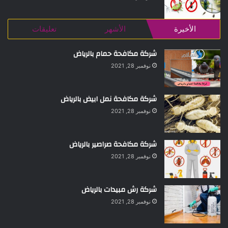
الأخيرة
الأشهر
تعليقات
شركة مكافحة حمام بالرياض
نوفمبر 28, 2021
شركة مكافحة نمل ابيض بالرياض
نوفمبر 28, 2021
شركة مكافحة صراصير بالرياض
نوفمبر 28, 2021
شركة رش مبيدات بالرياض
نوفمبر 28, 2021